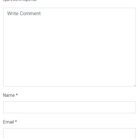
Name
*
Email
*