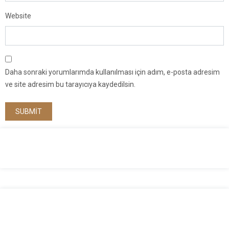
Website
Daha sonraki yorumlarımda kullanılması için adım, e-posta adresim
ve site adresim bu tarayıcıya kaydedilsin.