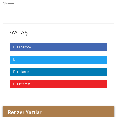
Kemer
PAYLAŞ
Facebook
Linkedin
Pinterest
Benzer Yazılar