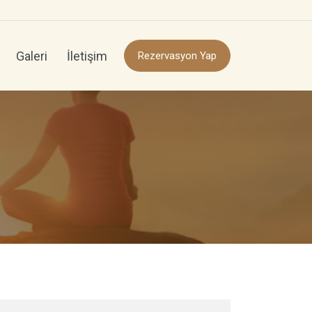
Galeri
İletişim
Rezervasyon Yap